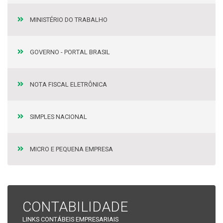
MINISTÉRIO DO TRABALHO
GOVERNO - PORTAL BRASIL
NOTA FISCAL ELETRÔNICA
SIMPLES NACIONAL
MICRO E PEQUENA EMPRESA
CONTABILIDADE
LINKS CONTÁBEIS EMPRESARIAIS