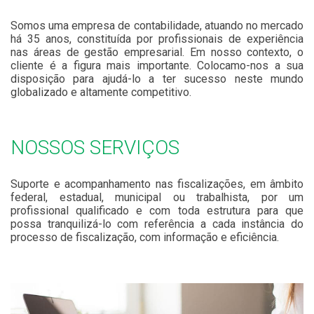
Somos uma empresa de contabilidade, atuando no mercado
há 35 anos, constituída por profissionais de experiência
nas áreas de gestão empresarial. Em nosso contexto, o
cliente é a figura mais importante. Colocamo-nos a sua
disposição para ajudá-lo a ter sucesso neste mundo
globalizado e altamente competitivo.
NOSSOS SERVIÇOS
Suporte e acompanhamento nas fiscalizações, em âmbito
federal, estadual, municipal ou trabalhista, por um
profissional qualificado e com toda estrutura para que
possa tranquilizá-lo com referência a cada instância do
processo de fiscalização, com informação e eficiência.