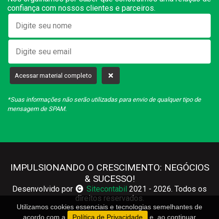
confiança com nossos clientes e parceiros.
Acessar material completo
*Suas informações não serão utilizadas para envio de qualquer tipo de
mensagem de SPAM.
IMPULSIONANDO O CRESCIMENTO: NEGÓCIOS
& SUCESSO!
Desenvolvido por
Sitecontabil
2021 - 2026. Todos os
direitos reservados.
Utilizamos cookies essenciais e tecnologias semelhantes de
acordo com a
Política de Privacidade
e, ao continuar