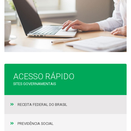
ACESSO RÁPIDO
SITES GOVERNAMENTAIS
RECEITA FEDERAL DO BRASIL
PREVIDÊNCIA SOCIAL