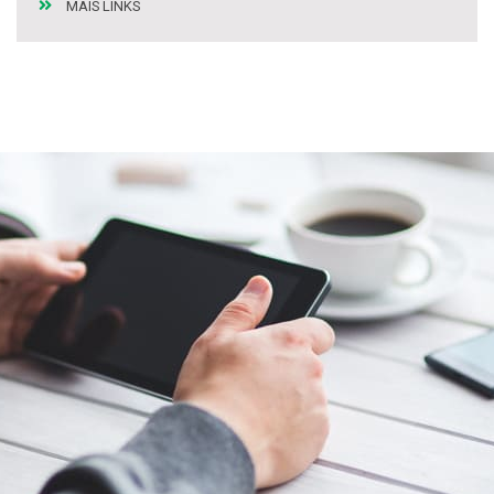
MAIS LINKS