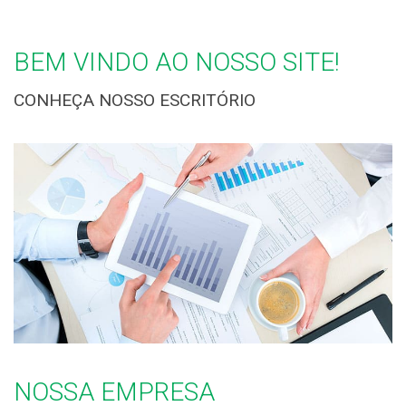
BEM VINDO AO NOSSO SITE!
CONHEÇA NOSSO ESCRITÓRIO
NOSSA EMPRESA