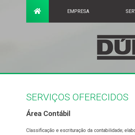
EMPRESA
SER
SERVIÇOS OFERECIDOS
Área Contábil
Classificação e escrituração da contabilidade; el